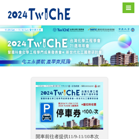
Toggle
naviga
開車前往者提供11/9-11/10本次