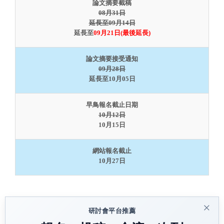
論文摘要截稿
08月31日
延長至09月14日
延長至
09月21日(最後延長)
論文摘要接受通知
09月28日
延長至10月05日
早鳥報名截止日期
10月12日
10月15日
網站報名截止
10月27日
×
研討會平台推薦