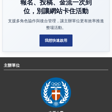
報名、投稿、金流一次到
位，別讓網站卡住活動
支援多角色協作與後台管理，讓主辦單位更有效率推進
整場活動。
我想快速啟用
主辦單位