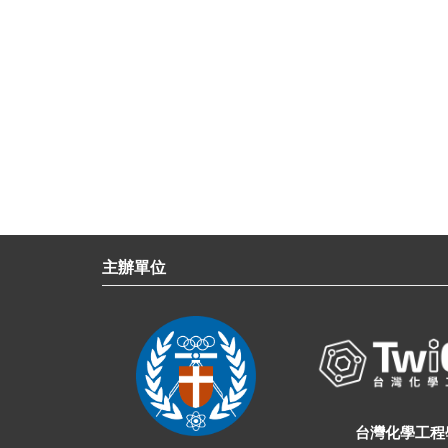
主辦單位
台灣化學工程